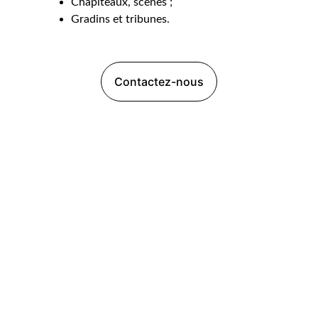
Chapiteaux, scènes ;
Gradins et tribunes.
Contactez-nous