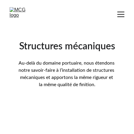
Structures mécaniques
Au-delà du domaine portuaire, nous étendons 
notre savoir-faire à l’installation de structures 
mécaniques et apportons la même rigueur et 
la même qualité de finition.