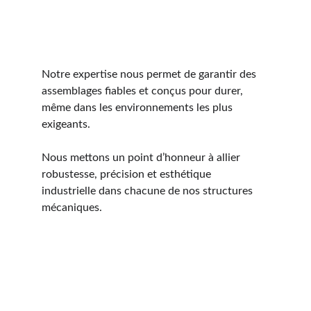
Notre expertise nous permet de garantir des 
assemblages fiables et conçus pour durer, 
même dans les environnements les plus 
exigeants.
Nous mettons un point d’honneur à allier 
robustesse, précision et esthétique 
industrielle dans chacune de nos structures 
mécaniques.