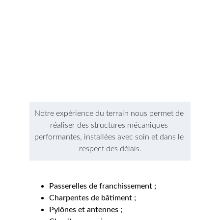
Notre expérience du terrain nous permet de 
réaliser des structures mécaniques 
performantes, installées avec soin et dans le 
respect des délais.
Passerelles de franchissement ;
Charpentes de bâtiment ;
Pylônes et antennes ;